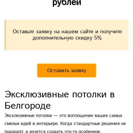
рублей
Оставьте заявку на нашем сайте и получите
дополнительную скидку 5%
Оставить заявку
Эксклюзивные потолки в
Белгороде
Эксклюзивные потолки — это воплощение ваших самых
смелых идей в интерьере. Когда стандартные решения не
подходят, а хочется создать что-то особенное,