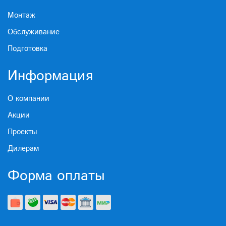
Монтаж
Обслуживание
Подготовка
Информация
О компании
Акции
Проекты
Дилерам
Форма оплаты