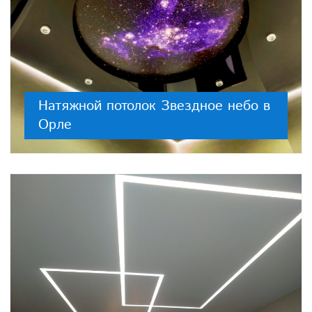
Натяжной потолок Звездное небо в
Орле