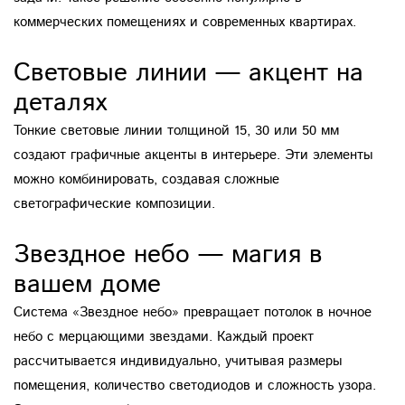
коммерческих помещениях и современных квартирах.
Световые линии — акцент на
деталях
Тонкие световые линии толщиной 15, 30 или 50 мм
создают графичные акценты в интерьере. Эти элементы
можно комбинировать, создавая сложные
светографические композиции.
Звездное небо — магия в
вашем доме
Система «Звездное небо» превращает потолок в ночное
небо с мерцающими звездами. Каждый проект
рассчитывается индивидуально, учитывая размеры
помещения, количество светодиодов и сложность узора.