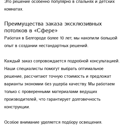
Это решение особенно популярно в спальнях и детских
комнатах.
Преимущества заказа эксклюзивных
потолков в «Сфере»
Работая в Белгороде более 10 лет, мы накопили большой
опыт в создании нестандартных решений.
Каждый заказ сопровождается подробной консультацией.
Наши специалисты помогут выбрать оптимальное
решение, рассчитают точную стоимость и предложат
варианты экономии без ущерба качеству. Мы работаем
только с проверенными материалами ведущих
производителей, что гарантирует долговечность
конструкции.
Особое внимание уделяется подбору освещения.