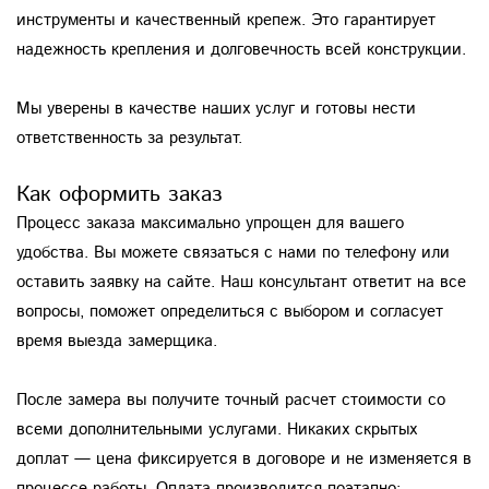
инструменты и качественный крепеж. Это гарантирует
надежность крепления и долговечность всей конструкции.
Мы уверены в качестве наших услуг и готовы нести
ответственность за результат.
Как оформить заказ
Процесс заказа максимально упрощен для вашего
удобства. Вы можете связаться с нами по телефону или
оставить заявку на сайте. Наш консультант ответит на все
вопросы, поможет определиться с выбором и согласует
время выезда замерщика.
После замера вы получите точный расчет стоимости со
всеми дополнительными услугами. Никаких скрытых
доплат — цена фиксируется в договоре и не изменяется в
процессе работы. Оплата производится поэтапно: