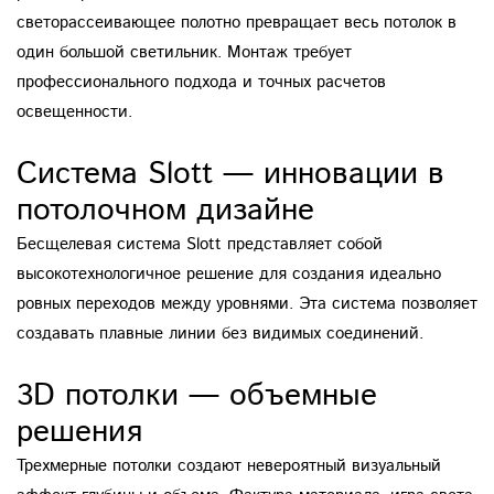
светорассеивающее полотно превращает весь потолок в
один большой светильник. Монтаж требует
профессионального подхода и точных расчетов
освещенности.
Система Slott — инновации в
потолочном дизайне
Бесщелевая система Slott представляет собой
высокотехнологичное решение для создания идеально
ровных переходов между уровнями. Эта система позволяет
создавать плавные линии без видимых соединений.
3D потолки — объемные
решения
Трехмерные потолки создают невероятный визуальный