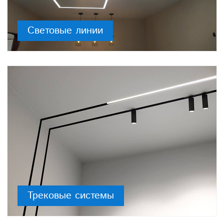
Световые линии
Трековые системы