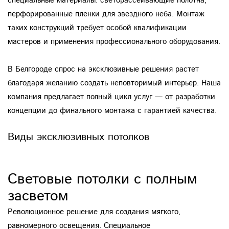
специальные материалы: светорассеивающие полотна,
перфорированные пленки для звездного неба. Монтаж
таких конструкций требует особой квалификации
мастеров и применения профессионального оборудования.
В Белгороде спрос на эксклюзивные решения растет
благодаря желанию создать неповторимый интерьер. Наша
компания предлагает полный цикл услуг — от разработки
концепции до финального монтажа с гарантией качества.
Виды эксклюзивных потолков
Световые потолки с полным
засветом
Революционное решение для создания мягкого,
равномерного освещения. Специальное