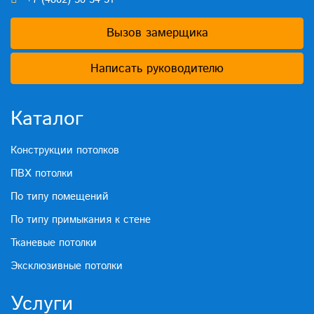
Вызов замерщика
Написать руководителю
Каталог
Конструкции потолков
ПВХ потолки
По типу помещений
По типу примыкания к стене
Тканевые потолки
Эксклюзивные потолки
Услуги