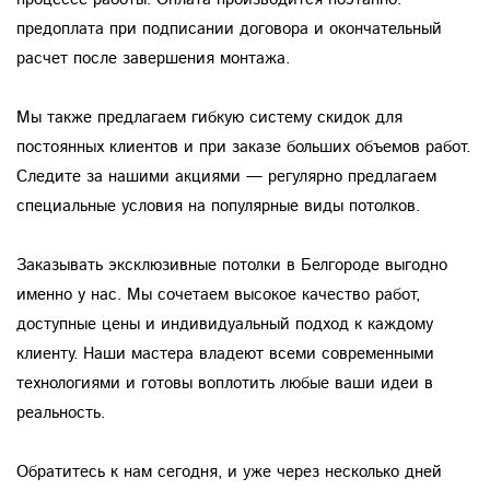
предоплата при подписании договора и окончательный
расчет после завершения монтажа.
Мы также предлагаем гибкую систему скидок для
постоянных клиентов и при заказе больших объемов работ.
Следите за нашими акциями — регулярно предлагаем
специальные условия на популярные виды потолков.
Заказывать эксклюзивные потолки в Белгороде выгодно
именно у нас. Мы сочетаем высокое качество работ,
доступные цены и индивидуальный подход к каждому
клиенту. Наши мастера владеют всеми современными
технологиями и готовы воплотить любые ваши идеи в
реальность.
Обратитесь к нам сегодня, и уже через несколько дней