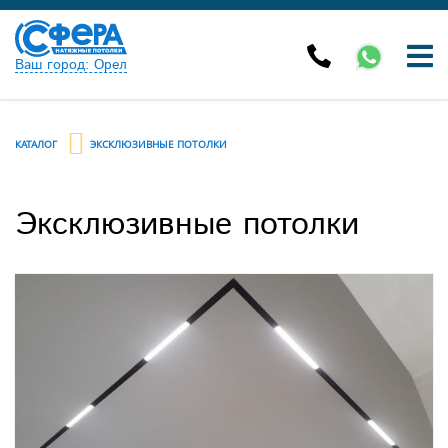
Ваш город: Орел
КАТАЛОГ
ЭКСКЛЮЗИВНЫЕ ПОТОЛКИ
Эксклюзивные потолки