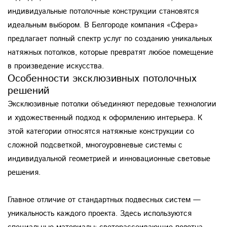
индивидуальные потолочные конструкции становятся
идеальным выбором. В Белгороде компания «Сфера»
предлагает полный спектр услуг по созданию уникальных
натяжных потолков, которые превратят любое помещение
в произведение искусства.
Особенности эксклюзивных потолочных
решений
Эксклюзивные потолки объединяют передовые технологии
и художественный подход к оформлению интерьера. К
этой категории относятся натяжные конструкции со
сложной подсветкой, многоуровневые системы с
индивидуальной геометрией и инновационные световые
решения.
Главное отличие от стандартных подвесных систем —
уникальность каждого проекта. Здесь используются