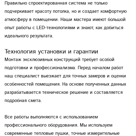
Правильно спроектированная система не только
подчеркивает красоту потолка, но и создает комфортную
атмосферу в помещении. Наши мастера имеют большой
опыт работы с LED-технологиями и знают, как добиться
идеального результата.
Технология установки и гарантии
Монтаж эксклюзивных конструкций требует особой
подготовки и профессионализма. Перед началом работ
наш специалист выезжает для точных замеров и оценки
особенностей помещения. На основе полученных данных
разрабатывается техническое решение и составляется
подробная смета.
Все работы выполняются с использованием
профессионального оборудования. Мы используем
современные тепловые пушки, точные измерительные