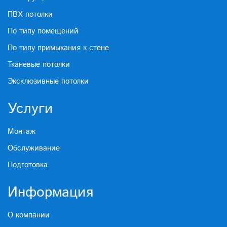
ПВХ потолки
По типу помещений
По типу примыкания к стене
Тканевые потолки
Эксклюзивные потолки
Услуги
Монтаж
Обслуживание
Подготовка
Информация
О компании