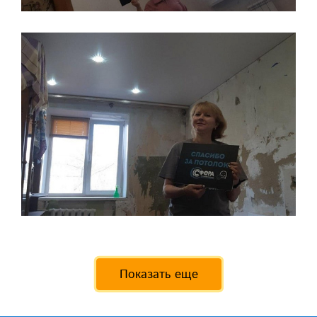
Показать еще