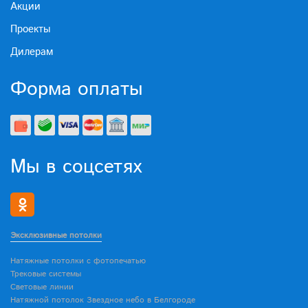
Акции
Проекты
Дилерам
Форма оплаты
Мы в соцсетях
Эксклюзивные потолки
Натяжные потолки с фотопечатью
Трековые системы
Световые линии
Натяжной потолок Звездное небо в Белгороде