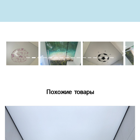
Previous
Next
Похожие товары