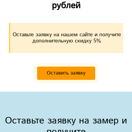
рублей
Оставьте заявку на нашем сайте и получите
дополнительную скидку 5%
Оставить заявку
Оставьте заявку на замер и