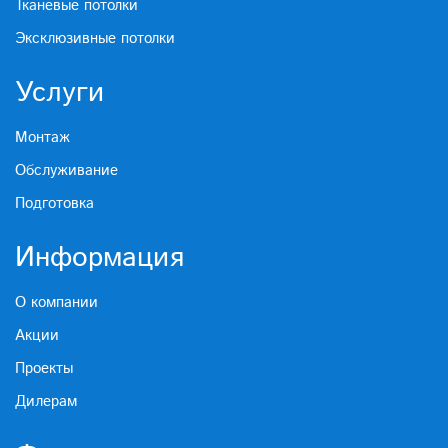
Тканевые потолки
Эксклюзивные потолки
Услуги
Монтаж
Обслуживание
Подготовка
Информация
О компании
Акции
Проекты
Дилерам