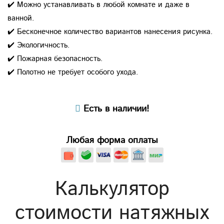
✔️ Можно устанавливать в любой комнате и даже в
ванной.
✔️ Бесконечное количество вариантов нанесения рисунка.
✔️ Экологичность.
✔️ Пожарная безопасность.
✔️ Полотно не требует особого ухода.
Есть в наличии!
Любая форма оплаты
Калькулятор
стоимости натяжных