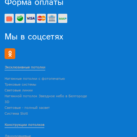
Форма оплаты
Мы в соцсетях
Эксклюзивные потолки
Натяжные потолки с фотопечатью
Трековые системы
Световые линии
Натяжной потолок Звездное небо в Белгороде
3D
Световые - полный засвет
Система Slott
Конструкции потолков
Двухуровневые