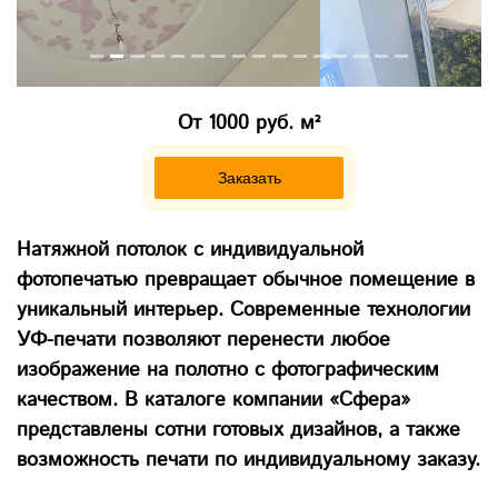
От 1000 руб. м²
Заказать
Натяжной потолок с индивидуальной
фотопечатью превращает обычное помещение в
уникальный интерьер. Современные технологии
УФ-печати позволяют перенести любое
изображение на полотно с фотографическим
качеством. В каталоге компании «Сфера»
представлены сотни готовых дизайнов, а также
возможность печати по индивидуальному заказу.