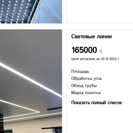
Световые линии
165000
Цена актуальна на 20.12.2023 г
Площадь
Обработка угла
Обход трубы
Марка полотна
Показать полный список