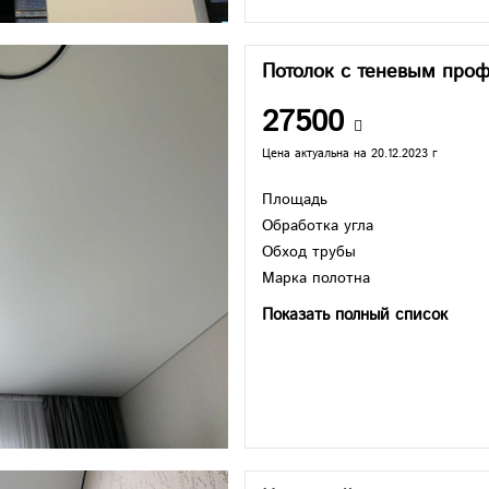
Потолок с теневым про
27500
Цена актуальна на 20.12.2023 г
Площадь
Обработка угла
Обход трубы
Марка полотна
Показать полный список