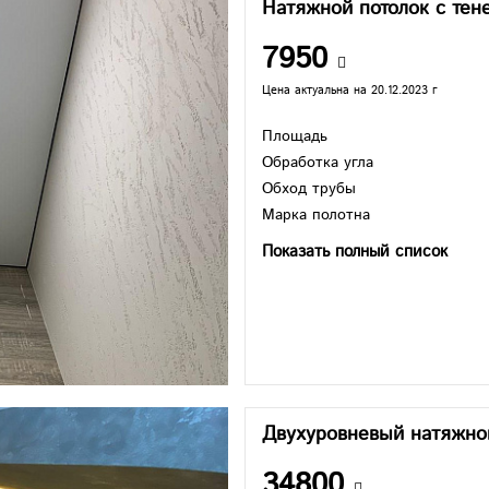
Натяжной потолок с те
7950
Цена актуальна на 20.12.2023 г
Площадь
Обработка угла
Обход трубы
Марка полотна
Показать полный список
Двухуровневый натяжно
34800