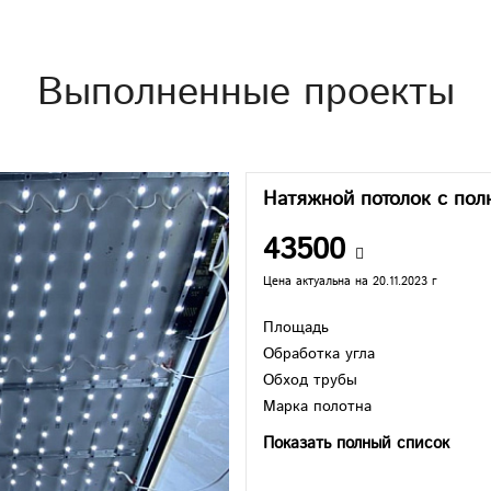
Выполненные проекты
Натяжной потолок с пол
43500
Цена актуальна на 20.11.2023 г
Площадь
Обработка угла
Обход трубы
Марка полотна
Показать полный список