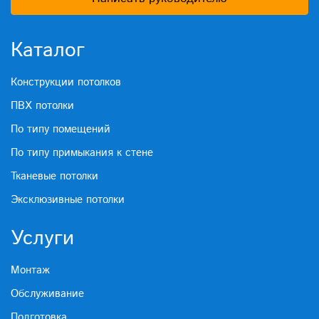
Каталог
Конструкции потолков
ПВХ потолки
По типу помещений
По типу примыкания к стене
Тканевые потолки
Эксклюзивные потолки
Услуги
Монтаж
Обслуживание
Подготовка