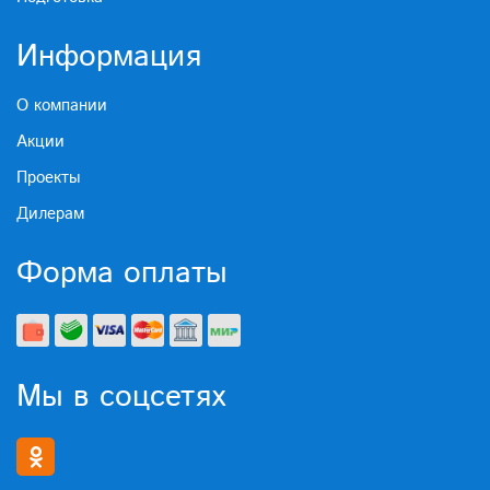
Информация
О компании
Акции
Проекты
Дилерам
Форма оплаты
Мы в соцсетях