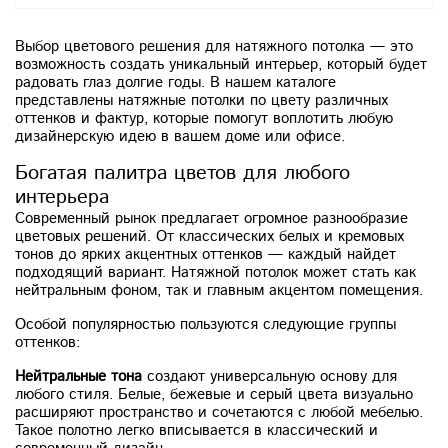
Выбор цветового решения для натяжного потолка — это
возможность создать уникальный интерьер, который будет
радовать глаз долгие годы. В нашем каталоге
представлены натяжные потолки по цвету различных
оттенков и фактур, которые помогут воплотить любую
дизайнерскую идею в вашем доме или офисе.
Богатая палитра цветов для любого
интерьера
Современный рынок предлагает огромное разнообразие
цветовых решений. От классических белых и кремовых
тонов до ярких акцентных оттенков — каждый найдет
подходящий вариант. Натяжной потолок может стать как
нейтральным фоном, так и главным акцентом помещения.
Особой популярностью пользуются следующие группы
оттенков:
Нейтральные тона
создают универсальную основу для
любого стиля. Белые, бежевые и серый цвета визуально
расширяют пространство и сочетаются с любой мебелью.
Такое полотно легко вписывается в классический и