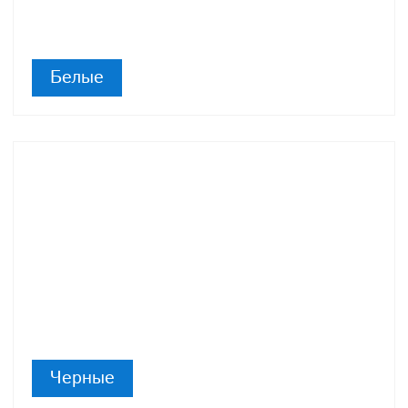
Белые
Черные