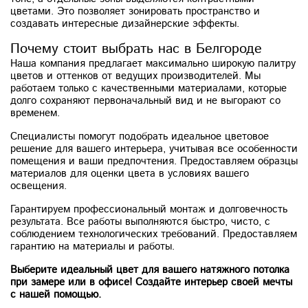
цветами. Это позволяет зонировать пространство и
создавать интересные дизайнерские эффекты.
Почему стоит выбрать нас в Белгороде
Наша компания предлагает максимально широкую палитру
цветов и оттенков от ведущих производителей. Мы
работаем только с качественными материалами, которые
долго сохраняют первоначальный вид и не выгорают со
временем.
Специалисты помогут подобрать идеальное цветовое
решение для вашего интерьера, учитывая все особенности
помещения и ваши предпочтения. Предоставляем образцы
материалов для оценки цвета в условиях вашего
освещения.
Гарантируем профессиональный монтаж и долговечность
результата. Все работы выполняются быстро, чисто, с
соблюдением технологических требований. Предоставляем
гарантию на материалы и работы.
Выберите идеальный цвет для вашего натяжного потолка
при замере или в офисе! Создайте интерьер своей мечты
с нашей помощью.