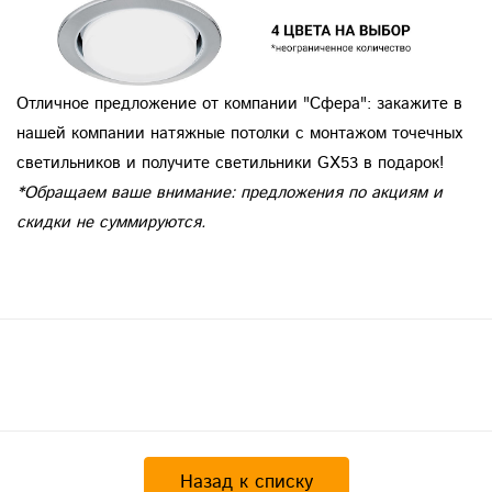
Отличное предложение от компании "Сфера": закажите в
нашей компании натяжные потолки с монтажом точечных
светильников и получите светильники GX53 в подарок!
*Обращаем ваше внимание: предложения по акциям и
скидки не суммируются.
Назад к списку