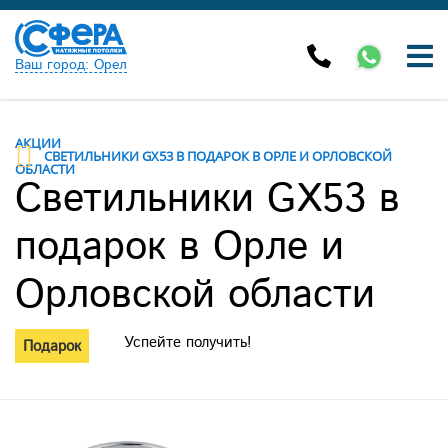
Ваш город: Орел
АКЦИИ
СВЕТИЛЬНИКИ GX53 В ПОДАРОК В ОРЛЕ И ОРЛОВСКОЙ
ОБЛАСТИ
Светильники GX53 в
подарок в Орле и
Орловской области
Успейте получить!
Подарок