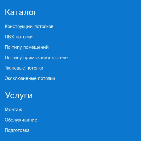
Каталог
Конструкции потолков
ПВХ потолки
По типу помещений
По типу примыкания к стене
Тканевые потолки
Эксклюзивные потолки
Услуги
Монтаж
Обслуживание
Подготовка