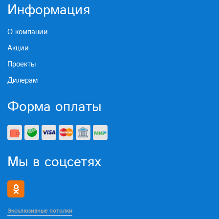
Информация
О компании
Акции
Проекты
Дилерам
Форма оплаты
Мы в соцсетях
Эксклюзивные потолки